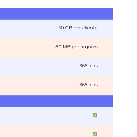
50 GB por cliente
80 MB por arquivo
365 dias
365 dias