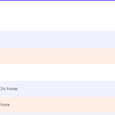
 24 horas
 hora