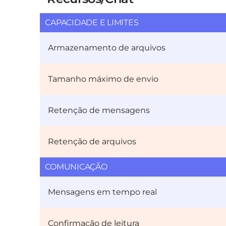
CAPACIDADE E LIMITES
Armazenamento de arquivos
Tamanho máximo de envio
Retenção de mensagens
Retenção de arquivos
COMUNICAÇÃO
Mensagens em tempo real
Confirmação de leitura