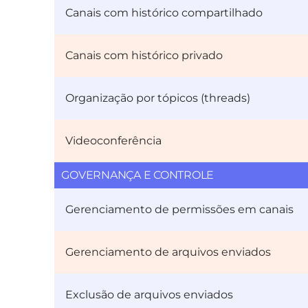
Canais com histórico compartilhado
Canais com histórico privado
Organização por tópicos (threads)
Videoconferência
GOVERNANÇA E CONTROLE
Gerenciamento de permissões em canais
Gerenciamento de arquivos enviados
Exclusão de arquivos enviados