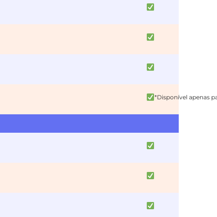
*Disponível apenas p