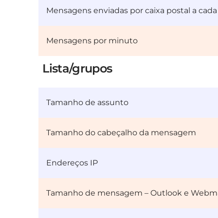
Mensagens enviadas por caixa postal a cada
Mensagens por minuto
Lista/grupos
Tamanho de assunto
Tamanho do cabeçalho da mensagem
Endereços IP
Tamanho de mensagem – Outlook e Webma