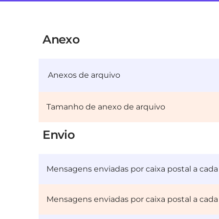
Anexo
Anexos de arquivo
Tamanho de anexo de arquivo
Envio
Mensagens enviadas por caixa postal a cada
Mensagens enviadas por caixa postal a cada