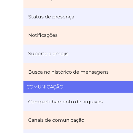
Status de presença
Notificações
Suporte a emojis
Busca no histórico de mensagens
COMUNICAÇÃO
Compartilhamento de arquivos
Canais de comunicação