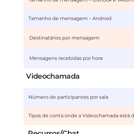
Tamanho de mensagem – Android
Destinatários por mensagem
Mensagens recebidas por hora
Videochamada
Número de participantes por sala
Tipos de conta onde a Videochamada está d
Recursos/Chat